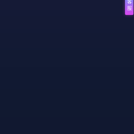
注册的团队由业内顶尖的专业人士组成，致力于为客户带来最佳
做到尽善尽美。无论是在产品设计、生产制造，还是售后服务，