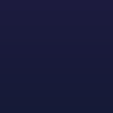
想反馈优化建议，登录站内服务咨
打造更上乘的服务体验。